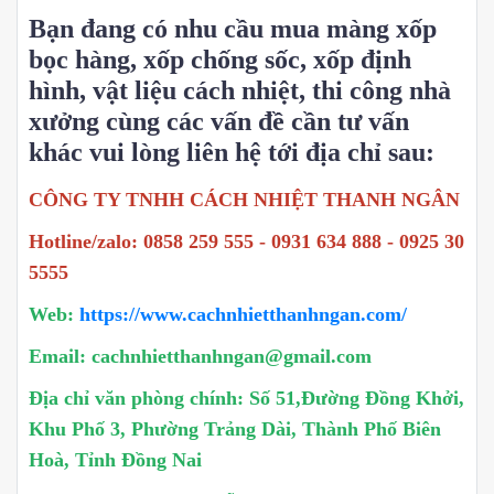
Bạn đang có nhu cầu mua màng xốp
bọc hàng, xốp chống sốc, xốp định
hình, vật liệu cách nhiệt, thi công nhà
xưởng cùng các vấn đề cần tư vấn
khác vui lòng liên hệ tới địa chỉ sau:
CÔNG TY TNHH CÁCH NHIỆT THANH NGÂN
Hotline/zalo: 0858 259 555 - 0931 634 888 - 0925 30
5555
Web:
https://www.cachnhietthanhngan.com/
Email: cachnhietthanhngan@gmail.com
Địa chỉ văn phòng chính: Số 51,Đường Đồng Khởi,
Khu Phố 3, Phường Trảng Dài, Thành Phố Biên
Hoà, Tỉnh Đồng Nai