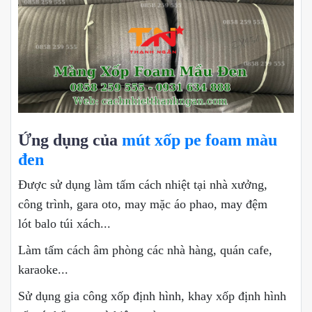
Ứng dụng của
mút xốp pe foam màu
đen
Được sử dụng làm tấm cách nhiệt tại nhà xưởng,
công trình, gara oto, may mặc áo phao, may đệm
lót balo túi xách...
Làm tấm cách âm phòng các nhà hàng, quán cafe,
karaoke...
Sử dụng gia công xốp định hình, khay xốp định hình