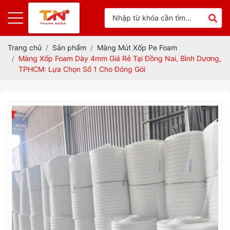
Trang chủ
Sản phẩm
Màng Mút Xốp Pe Foam
Màng Xốp Foam Dày 4mm Giá Rẻ Tại Đồng Nai, Bình Dương,
TPHCM: Lựa Chọn Số 1 Cho Đóng Gói