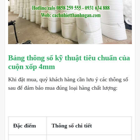
Bảng thông số kỹ thuật tiêu chuẩn của
cuộn xốp 4mm
Khi đặt mua, quý khách hàng cần lưu ý các thông số
sau để đảm bảo mua đúng loại hàng chất lượng:
Đặc điểm
Thông số chi tiết