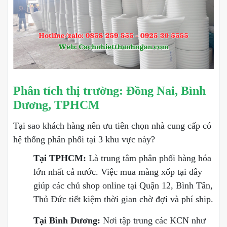
Phân tích thị trường: Đồng Nai, Bình
Dương, TPHCM
Tại sao khách hàng nên ưu tiên chọn nhà cung cấp có
hệ thống phân phối tại 3 khu vực này?
Tại TPHCM:
Là trung tâm phân phối hàng hóa
lớn nhất cả nước. Việc mua màng xốp tại đây
giúp các chủ shop online tại Quận 12, Bình Tân,
Thủ Đức tiết kiệm thời gian chờ đợi và phí ship.
Tại Bình Dương:
Nơi tập trung các KCN như