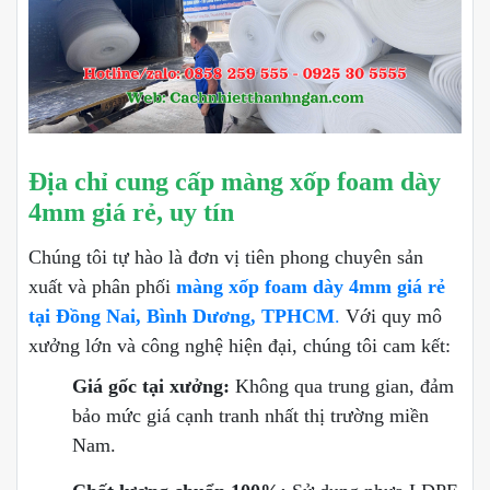
Địa chỉ cung cấp màng xốp foam dày
4mm giá rẻ, uy tín
Chúng tôi tự hào là đơn vị tiên phong chuyên sản
xuất và phân phối
màng xốp foam dày 4mm giá rẻ
tại Đồng Nai, Bình Dương, TPHCM
.
Với quy mô
xưởng lớn và công nghệ hiện đại, chúng tôi cam kết:
Giá gốc tại xưởng:
Không qua trung gian, đảm
bảo mức giá cạnh tranh nhất thị trường miền
Nam.