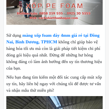
Sử dụng
màng xốp foam dày 4mm giá rẻ tại Đồng
Nai, Bình Dương, TPHCM
không chỉ giúp bảo vệ
hàng hóa tối ưu mà còn là giải pháp tiết kiệm chi phí
đóng gói hiệu quả nhất. Đừng để những hư hỏng
không đáng có làm ảnh hưởng đến uy tín thương hiệu
của bạn.
Nếu bạn đang tìm kiếm một đối tác cung cấp mút xốp
uy tín, hãy liên hệ ngay với chúng tôi để được tư vấn
và nhận mẫu thử miễn phí!