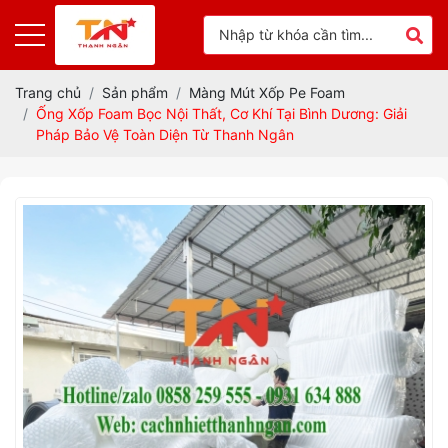
Trang chủ
Sản phẩm
Màng Mút Xốp Pe Foam
Ống Xốp Foam Bọc Nội Thất, Cơ Khí Tại Bình Dương: Giải
Pháp Bảo Vệ Toàn Diện Từ Thanh Ngân