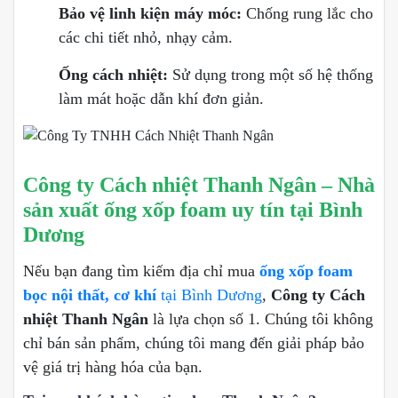
Bảo vệ linh kiện máy móc:
Chống rung lắc cho
các chi tiết nhỏ, nhạy cảm.
Ống cách nhiệt:
Sử dụng trong một số hệ thống
làm mát hoặc dẫn khí đơn giản.
Công ty Cách nhiệt Thanh Ngân – Nhà
sản xuất ống xốp foam uy tín tại Bình
Dương
Nếu bạn đang tìm kiếm địa chỉ mua
ống xốp foam
bọc nội thất, cơ khí
tại Bình Dương
,
Công ty Cách
nhiệt Thanh Ngân
là lựa chọn số 1. Chúng tôi không
chỉ bán sản phẩm, chúng tôi mang đến giải pháp bảo
vệ giá trị hàng hóa của bạn.