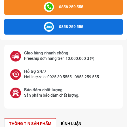
0858 259 555
0858 259 555
Giao hàng nhanh chóng
Freeship đơn hàng trên 10.000.000 đ (*)
Hỗ trợ 24/7
Hotline/zalo: 0925 30 5555 - 0858 259 555
Bảo đảm chất lượng
Sản phẩm bảo đảm chất lượng.
THÔNG TIN SẢN PHẨM
BÌNH LUẬN