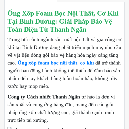
Ống Xốp Foam Bọc Nội Thất, Cơ Khí
Tại Bình Dương: Giải Pháp Bảo Vệ
Toàn Diện Từ Thanh Ngân
Trong bối cảnh ngành sản xuất nội thất và gia công cơ
khí tại Bình Dương đang phát triển mạnh mẽ, nhu cầu
về vật liệu đóng gói bảo vệ hàng hóa ngày càng tăng
cao.
Ống xốp foam bọc nội thất, cơ khí
đã trở thành
người bạn đồng hành không thể thiếu để đảm bảo sản
phẩm đến tay khách hàng luôn hoàn hảo, không trầy
xước hay móp méo.
Công ty Cách nhiệt Thanh Ngân
tự hào là đơn vị
sản xuất và cung ứng hàng đầu, mang đến các giải
pháp ống xốp chất lượng cao, giá thành cạnh tranh
trực tiếp tại xưởng.