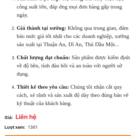
công suất lớn, đáp ứng mọi đơn hàng gấp trong
ngày.
Giá thành tại xưởng:
Không qua trung gian, đảm
bảo mức giá tốt nhất cho các doanh nghiệp, xưởng
sản xuất tại Thuận An, Dĩ An, Thủ Dầu Một...
Chất lượng đạt chuẩn:
Sản phẩm được kiểm định
về độ bền, tính đàn hồi và an toàn với người sử
dụng.
Thiết kế theo yêu cầu:
Chúng tôi nhận cắt quy
cách, xẻ rãnh và sản xuất độ dày theo đúng bản vẽ
kỹ thuật của khách hàng.
Liên hệ
Giá:
Lượt xem:
1361