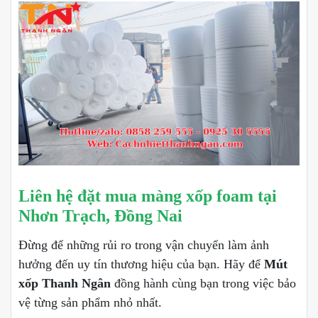
Liên hệ đặt mua màng xốp foam tại
Nhơn Trạch, Đồng Nai
Đừng để những rủi ro trong vận chuyển làm ảnh
hưởng đến uy tín thương hiệu của bạn. Hãy để
Mút
xốp Thanh Ngân
đồng hành cùng bạn trong việc bảo
vệ từng sản phẩm nhỏ nhất.