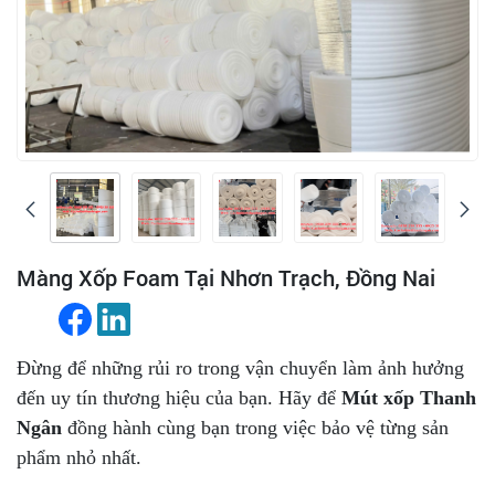
Màng Xốp Foam Tại Nhơn Trạch, Đồng Nai
Đừng để những rủi ro trong vận chuyển làm ảnh hưởng
đến uy tín thương hiệu của bạn. Hãy để
Mút xốp Thanh
Ngân
đồng hành cùng bạn trong việc bảo vệ từng sản
phẩm nhỏ nhất.