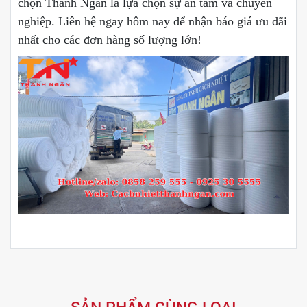
chọn Thanh Ngân là lựa chọn sự an tâm và chuyên
nghiệp. Liên hệ ngay hôm nay để nhận báo giá ưu đãi
nhất cho các đơn hàng số lượng lớn!