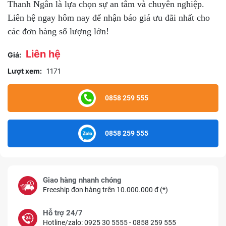
Thanh Ngân là lựa chọn sự an tâm và chuyên nghiệp.
Liên hệ ngay hôm nay để nhận báo giá ưu đãi nhất cho
các đơn hàng số lượng lớn!
Liên hệ
Giá:
Lượt xem:
1171
0858 259 555
0858 259 555
Giao hàng nhanh chóng
Freeship đơn hàng trên 10.000.000 đ (*)
Hỗ trợ 24/7
Hotline/zalo: 0925 30 5555 - 0858 259 555