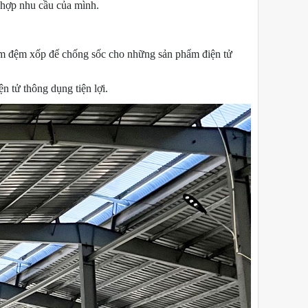
ù hợp nhu cầu của mình.
àm đệm xốp để chống sốc cho những sản phẩm điện tử
n tử thông dụng tiện lợi.