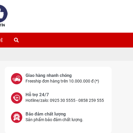
TÍN
HỆ
Giao hàng nhanh chóng
Freeship đơn hàng trên 10.000.000 đ (*)
Hỗ trợ 24/7
Hotline/zalo: 0925 30 5555 - 0858 259 555
Bảo đảm chất lượng
Sản phẩm bảo đảm chất lượng.