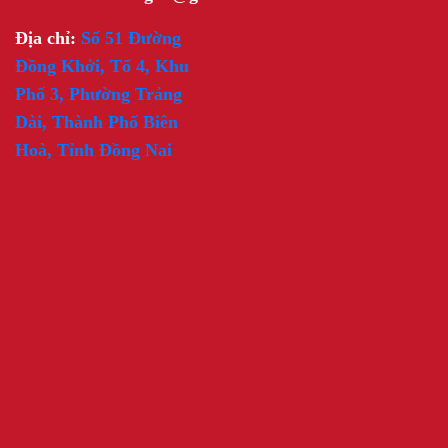
Địa chỉ:
Số 51 Đường
Đồng Khởi, Tổ 4, Khu
Phố 3, Phường Trảng
Dài, Thành Phố Biên
Hoà, Tỉnh Đồng Nai