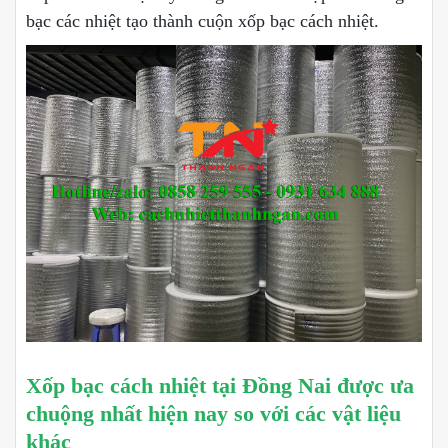
bạc các nhiệt tạo thành cuộn xốp bạc cách nhiệt.
Xốp bạc cách nhiệt tại Đồng Nai được ưa
chuộng nhất hiện nay so với các vật liệu
khác