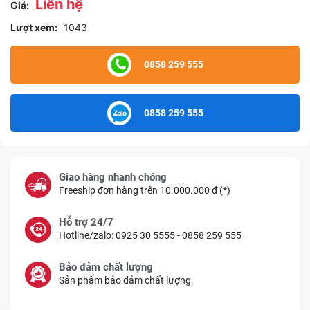
Liên hệ
Giá:
Lượt xem:
1043
0858 259 555
0858 259 555
Giao hàng nhanh chóng
Freeship đơn hàng trên 10.000.000 đ (*)
Hỗ trợ 24/7
Hotline/zalo: 0925 30 5555 - 0858 259 555
Bảo đảm chất lượng
Sản phẩm bảo đảm chất lượng.