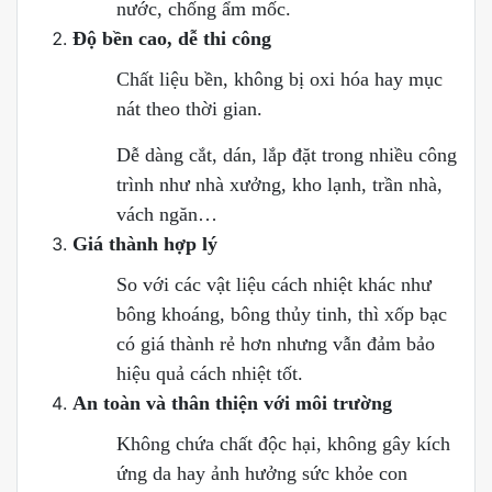
nước, chống ẩm mốc.
Độ bền cao, dễ thi công
Chất liệu bền, không bị oxi hóa hay mục
nát theo thời gian.
Dễ dàng cắt, dán, lắp đặt trong nhiều công
trình như nhà xưởng, kho lạnh, trần nhà,
vách ngăn…
Giá thành hợp lý
So với các vật liệu cách nhiệt khác như
bông khoáng, bông thủy tinh, thì xốp bạc
có giá thành rẻ hơn nhưng vẫn đảm bảo
hiệu quả cách nhiệt tốt.
An toàn và thân thiện với môi trường
Không chứa chất độc hại, không gây kích
ứng da hay ảnh hưởng sức khỏe con