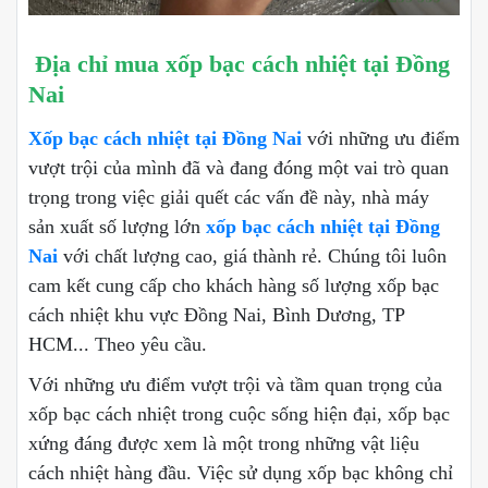
Địa chỉ mua xốp bạc cách nhiệt tại Đồng
Nai
Xốp bạc cách nhiệt tại Đồng Nai
với những ưu điểm
vượt trội của mình đã và đang đóng một vai trò quan
trọng trong việc giải quết các vấn đề này, nhà máy
sản xuất số lượng lớn
xốp bạc cách nhiệt tại Đồng
Nai
với chất lượng cao, giá thành rẻ. Chúng tôi luôn
cam kết cung cấp cho khách hàng số lượng xốp bạc
cách nhiệt khu vực Đồng Nai, Bình Dương, TP
HCM... Theo yêu cầu.
Với những ưu điểm vượt trội và tầm quan trọng của
xốp bạc cách nhiệt trong cuộc sống hiện đại, xốp bạc
xứng đáng được xem là một trong những vật liệu
cách nhiệt hàng đầu. Việc sử dụng xốp bạc không chỉ