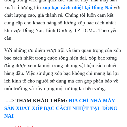
xuất số lượng lớn
xốp bạc cách nhiệt tại Đồng Nai
với
chất lượng cao, giá thành rẻ. Chúng tôi luôn cam kết
cung cấp cho khách hàng số lượng xốp bạc cách nhiệt
khu vực Đồng Nai, Bình Dương, TP HCM... Theo yêu
cầu.
Với những ưu điểm vượt trội và tầm quan trọng của xốp
bạc cách nhiệt trong cuộc sống hiện đại, xốp bạc xứng
đáng được xem là một trong những vật liệu cách nhiệt
hàng đầu. Việc sử dụng xốp bạc không chỉ mang lại lợi
ích kinh tế cho người sử dụng mà còn góp phần bảo vệ
môi trường và xây dựng một tương lai bền vững.
==> THAM KHẢO THÊM:
ĐỊA CHỈ NHÀ MÁY
SẢN XUẤT XỐP BẠC CÁCH NHIỆT TẠI ĐỒNG
NAI