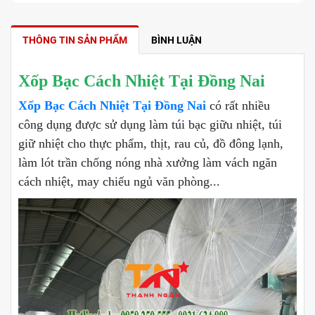
THÔNG TIN SẢN PHẨM
BÌNH LUẬN
Xốp Bạc Cách Nhiệt Tại Đồng Nai
Xốp Bạc Cách Nhiệt Tại Đồng Nai
có rất nhiều
công dụng được sử dụng làm túi bạc giữu nhiệt, túi
giữ nhiệt cho thực phẩm, thịt, rau củ, đồ đông lạnh,
làm lót trần chống nóng nhà xưởng làm vách ngăn
cách nhiệt, may chiếu ngủ văn phòng...