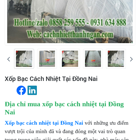
Xốp Bạc Cách Nhiệt Tại Đồng Nai
Địa chỉ mua xốp bạc cách nhiệt tại Đồng
Nai
Xốp bạc cách nhiệt tại Đồng Nai
với những ưu điểm
vượt trội của mình đã và đang đóng một vai trò quan
trọng trong việc giải quết các vấn đề này, nhà máy sản