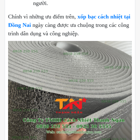
người.
Chính vì những ưu điểm trên,
xốp bạc cách nhiệt tại
Đồng Nai
ngày càng được ưa chuộng trong các công
trình dân dụng và công nghiệp.