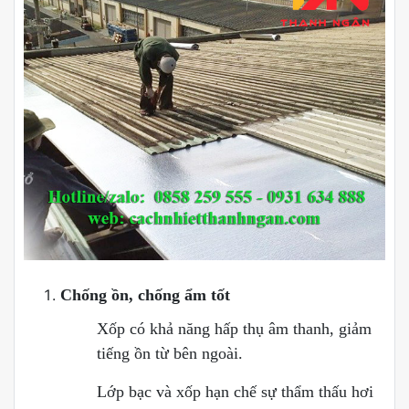
Chống ồn, chống ẩm tốt
Xốp có khả năng hấp thụ âm thanh, giảm
tiếng ồn từ bên ngoài.
Lớp bạc và xốp hạn chế sự thẩm thấu hơi