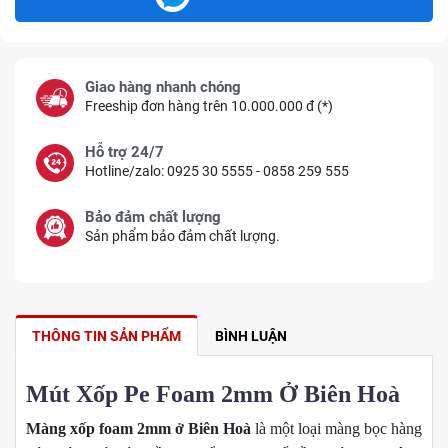
Giao hàng nhanh chóng
Freeship đơn hàng trên 10.000.000 đ (*)
Hỗ trợ 24/7
Hotline/zalo: 0925 30 5555 - 0858 259 555
Bảo đảm chất lượng
Sản phẩm bảo đảm chất lượng.
THÔNG TIN SẢN PHẨM
BÌNH LUẬN
Mút Xốp Pe Foam 2mm Ở Biên Hoà
Màng xốp foam 2mm ở Biên Hoà
là một loại màng bọc hàng