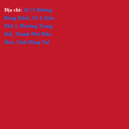
Địa chỉ:
Số 51 Đường
Đồng Khởi, Tổ 4, Khu
Phố 3, Phường Trảng
Dài, Thành Phố Biên
Hoà, Tỉnh Đồng Nai