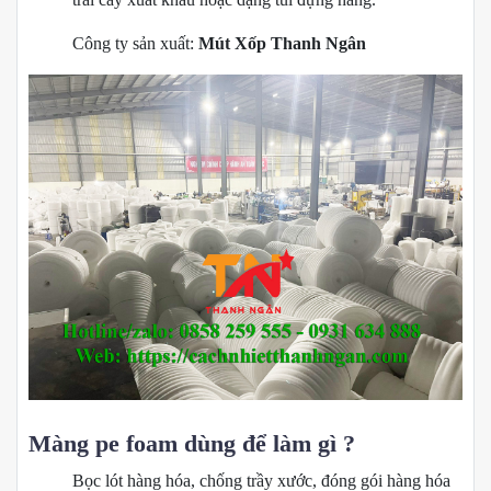
Công ty sản xuất:
Mút Xốp Thanh Ngân
Màng pe foam dùng để làm gì ?
Bọc lót hàng hóa, chống trầy xước, đóng gói hàng hóa