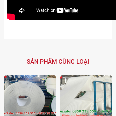
SẢN PHẨM CÙNG LOẠI