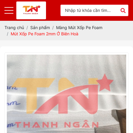
Trang chủ
Sản phẩm
Màng Mút Xốp Pe Foam
Mút Xốp Pe Foam 2mm Ở Biên Hoà