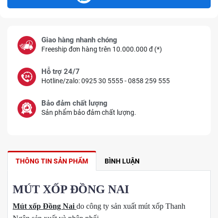
Giao hàng nhanh chóng
Freeship đơn hàng trên 10.000.000 đ (*)
Hỗ trợ 24/7
Hotline/zalo: 0925 30 5555 - 0858 259 555
Bảo đảm chất lượng
Sản phẩm bảo đảm chất lượng.
THÔNG TIN SẢN PHẨM
BÌNH LUẬN
MÚT XỐP ĐỒNG NAI
Mút xốp Đồng Nai
do công ty sản xuất mút xốp Thanh