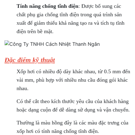
Tính năng chống tĩnh điện
: Được bổ sung các
chất phụ gia chống tĩnh điện trong quá trình sản
xuất để giảm thiểu khả năng tạo ra và tích tụ tĩnh
điện trên bề mặt.
Đặc điểm kỹ thuật
Xốp hơi có nhiều độ dày khác nhau, từ 0.5 mm đến
vài mm, phù hợp với nhiều nhu cầu đóng gói khác
nhau.
Có thể cắt theo kích thước yêu cầu của khách hàng
hoặc dạng cuộn để dễ dàng sử dụng và vận chuyển.
Thường là màu hồng đây là các màu đặc trưng của
xốp hơi có tính năng chống tĩnh điện.