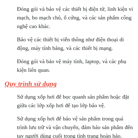
Đóng gói và bảo vệ các thiết bị điện tử, linh kiện vi
mạch, bo mạch chủ, ổ cứng, và các sản phẩm công
nghệ cao khác.
Bảo vệ các thiết bị viễn thông như điện thoại di
động, máy tính bảng, và các thiết bị mạng.
Đóng gói và bảo vệ máy tính, laptop, và các phụ
kiện liên quan.
Quy trình sử dụng
Sử dụng xốp hơi để bọc quanh sản phẩm hoặc đặt
giữa các lớp xốp hơi để tạo lớp bảo vệ.
Sử dụng xốp hơi để bảo vệ sản phẩm trong quá
trình lưu trữ và vận chuyển, đảm bảo sản phẩm đến
tay người dùng cuối trong tình trạng hoàn hảo.